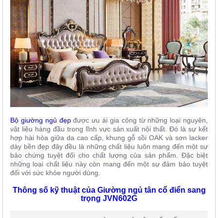
Bộ giường ngủ đẹp
được ưu ái gia công từ những loại nguyên,
vật liệu hàng đầu trong lĩnh vực sản xuất nội thất. Đó là sự kết
hợp hài hòa giữa da cao cấp, khung gỗ sồi OAK và sơn lacker
dày bền đẹp đây đều là những chất liệu luôn mang đến một sự
bảo chứng tuyệt đối cho chất lượng của sản phẩm. Đặc biệt
những loại chất liệu này còn mang đến một sự đảm bảo tuyệt
đối với sức khỏe người dùng.
Thông số kỹ thuật của Giường ngủ tân cổ điển sang
trọng JVN602G