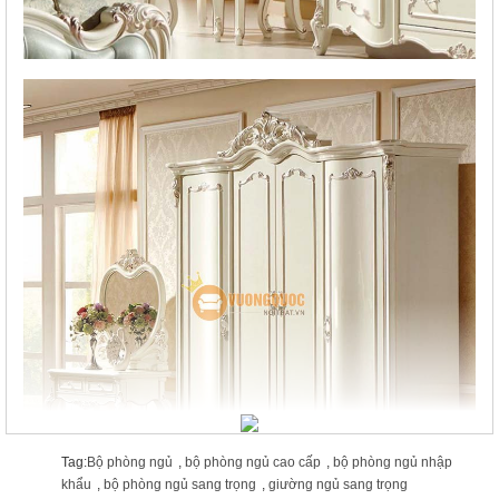
Tag:
Bộ phòng ngủ
,
bộ phòng ngủ cao cấp
,
bộ phòng ngủ nhập
khẩu
,
bộ phòng ngủ sang trọng
,
giường ngủ sang trọng