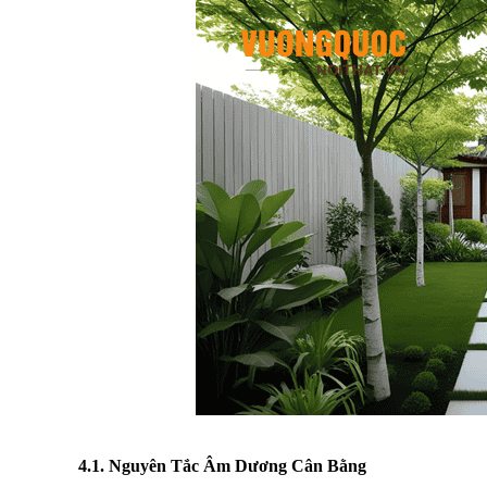
4.1. Nguyên Tắc Âm Dương Cân Bằng