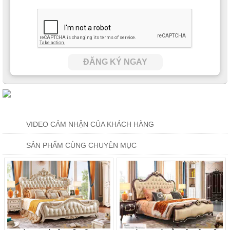
ĐĂNG KÝ NGAY
VIDEO CẢM NHẬN CỦA KHÁCH HÀNG
SẢN PHẨM CÙNG CHUYÊN MỤC