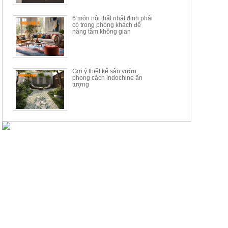
6 món nội thất nhất định phải
có trong phòng khách để
nâng tầm không gian
Gợi ý thiết kế sân vườn
phong cách indochine ấn
tượng