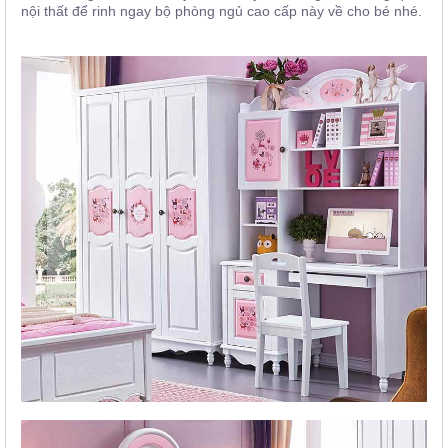
nội thất để rinh ngay bộ phòng ngủ cao cấp này về cho bé nhé.