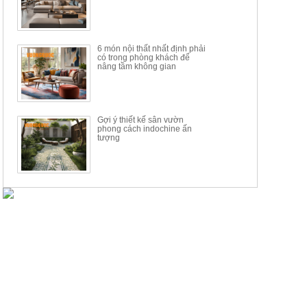
6 món nội thất nhất định phải
có trong phòng khách để
nâng tầm không gian
Gợi ý thiết kế sân vườn
phong cách indochine ấn
tượng