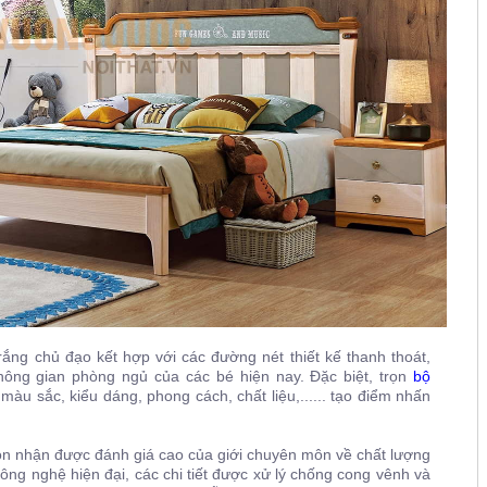
ắng chủ đạo kết hợp với các đường nét thiết kế thanh thoát,
ông gian phòng ngủ của các bé hiện nay. Đặc biệt, trọn
bộ
màu sắc, kiểu dáng, phong cách, chất liệu,...... tạo điểm nhấn
n nhận được đánh giá cao của giới chuyên môn về chất lượng
ông nghệ hiện đại, các chi tiết được xử lý chống cong vênh và