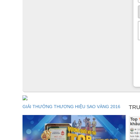
GIẢI THƯỞNG THƯƠNG HIỆU SAO VÀNG 2016
TRU