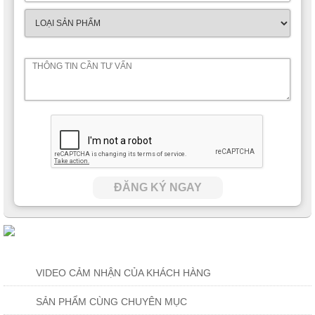
ĐĂNG KÝ NGAY
VIDEO CẢM NHẬN CỦA KHÁCH HÀNG
SẢN PHẨM CÙNG CHUYÊN MỤC