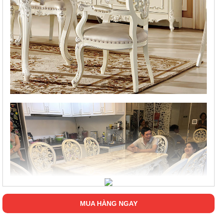
MUA HÀNG NGAY