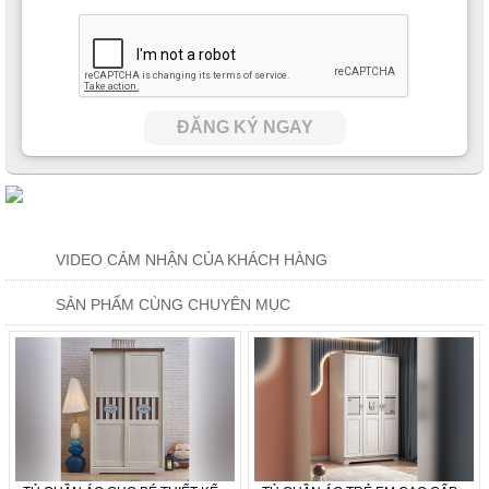
ĐĂNG KÝ NGAY
VIDEO CẢM NHẬN CỦA KHÁCH HÀNG
SẢN PHẨM CÙNG CHUYÊN MỤC