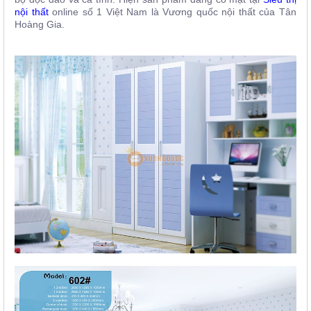
nội thất
online
số 1 Việt Nam là Vương quốc nội thất của Tân
Hoàng Gia.