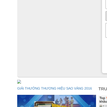
GIẢI THƯỞNG THƯƠNG HIỆU SAO VÀNG 2016
TRU