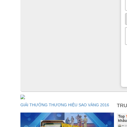
GIẢI THƯỞNG THƯƠNG HIỆU SAO VÀNG 2016
TRU