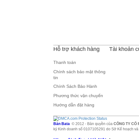
Hỗ trợ khách hàng
Tài khoản c
Thanh toán
Chính sách bảo mật thông
tin
Chính Sách Bảo Hành
Phương thức vận chuyển
Hướng dẫn đặt hàng
Bản Bata
© 2012 - Bản quyền của
CÔNG TY CỔ 
ký Kinh doanh số 0107105291 do Sở Kế hoạch và 