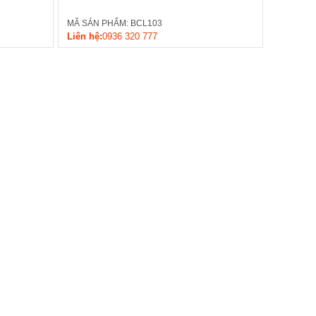
MÃ SẢN PHẨM: BCL103
Liên hệ:
0936 320 777