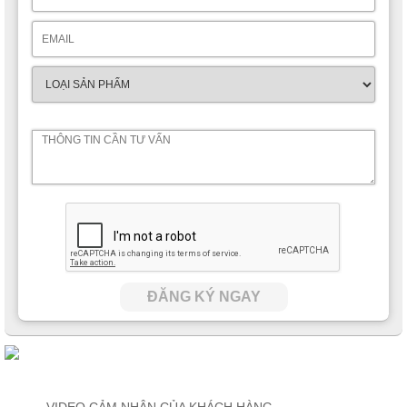
ĐĂNG KÝ NGAY