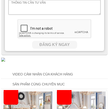
ĐĂNG KÝ NGAY
VIDEO CẢM NHẬN CỦA KHÁCH HÀNG
SẢN PHẨM CÙNG CHUYÊN MỤC