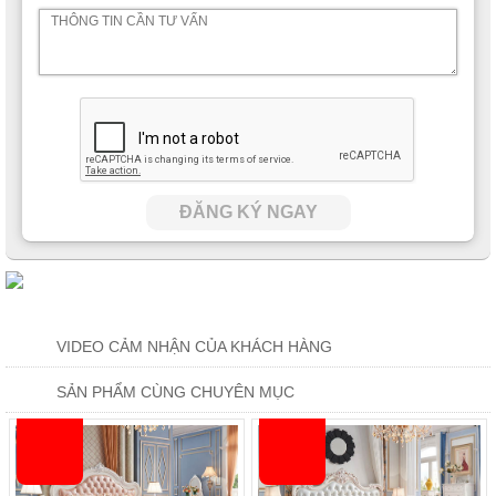
ĐĂNG KÝ NGAY
VIDEO CẢM NHẬN CỦA KHÁCH HÀNG
SẢN PHẨM CÙNG CHUYÊN MỤC