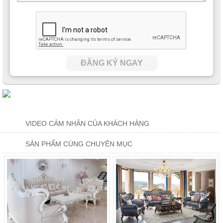
ĐĂNG KÝ NGAY
VIDEO CẢM NHẬN CỦA KHÁCH HÀNG
SẢN PHẨM CÙNG CHUYÊN MỤC