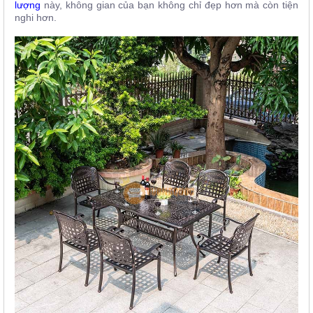
lượng
này, không gian của bạn không chỉ đẹp hơn mà còn tiện
nghi hơn.