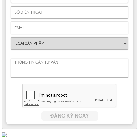
ĐĂNG KÝ NGAY