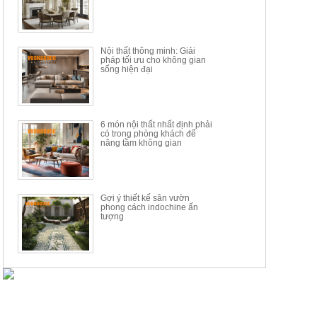
Nội thất thông minh: Giải
pháp tối ưu cho không gian
sống hiện đại
6 món nội thất nhất định phải
có trong phòng khách để
nâng tầm không gian
Gợi ý thiết kế sân vườn
phong cách indochine ấn
tượng