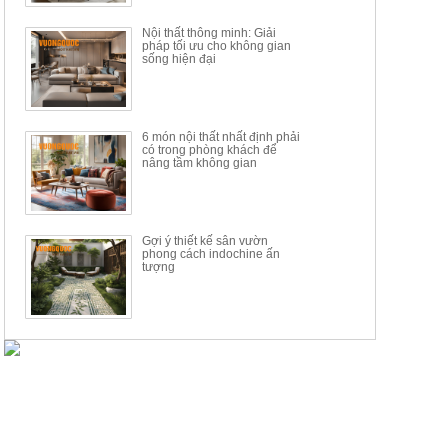
Nội thất thông minh: Giải
pháp tối ưu cho không gian
sống hiện đại
6 món nội thất nhất định phải
có trong phòng khách để
nâng tầm không gian
Gợi ý thiết kế sân vườn
phong cách indochine ấn
tượng