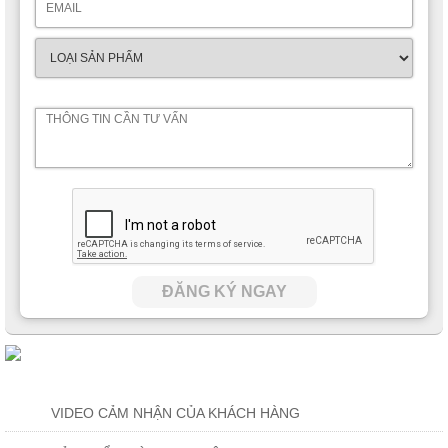
ĐĂNG KÝ NGAY
VIDEO CẢM NHẬN CỦA KHÁCH HÀNG