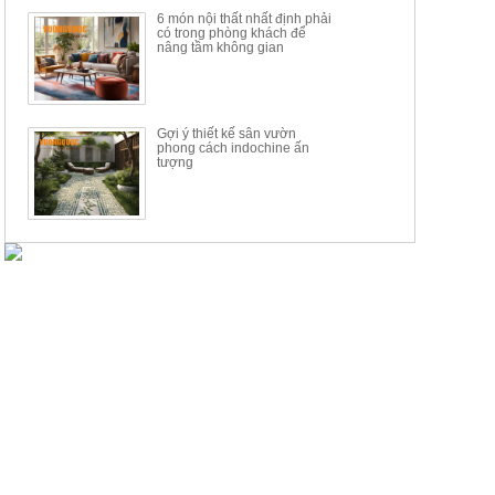
6 món nội thất nhất định phải
có trong phòng khách để
nâng tầm không gian
Gợi ý thiết kế sân vườn
phong cách indochine ấn
tượng