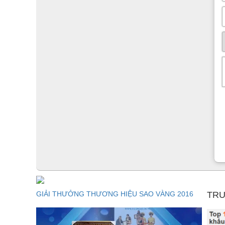
GIẢI THƯỞNG THƯƠNG HIỆU SAO VÀNG 2016
TRU