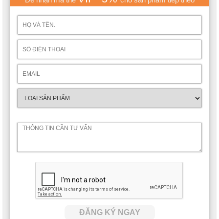
ĐĂNG KÝ NGAY