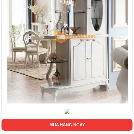
MUA HÀNG NGAY