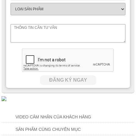
ĐĂNG KÝ NGAY
VIDEO CẢM NHẬN CỦA KHÁCH HÀNG
SẢN PHẨM CÙNG CHUYÊN MỤC