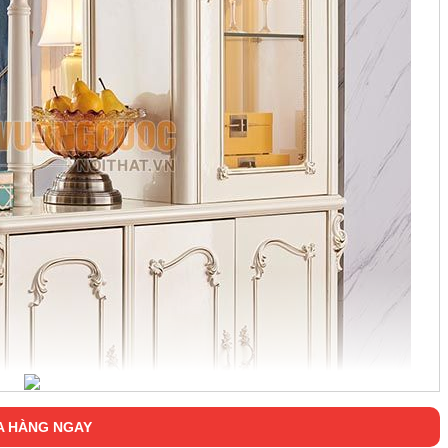
 HÀNG NGAY