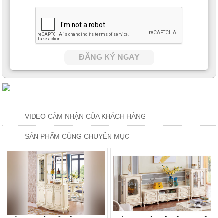
ĐĂNG KÝ NGAY
VIDEO CẢM NHẬN CỦA KHÁCH HÀNG
SẢN PHẨM CÙNG CHUYÊN MỤC