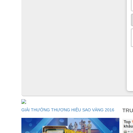
GIẢI THƯỞNG THƯƠNG HIỆU SAO VÀNG 2016
TRU