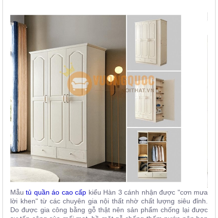
Mẫu
tủ quần áo cao cấp
kiểu Hàn 3 cánh nhận được "cơn mưa
lời khen" từ các chuyên gia nội thất nhờ chất lượng siêu đỉnh.
Do được gia công bằng gỗ thật nên sản phẩm chống lại được