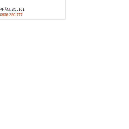
PHẨM: BCL101
0936 320 777