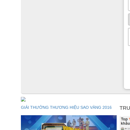
GIẢI THƯỞNG THƯƠNG HIỆU SAO VÀNG 2016
TRU