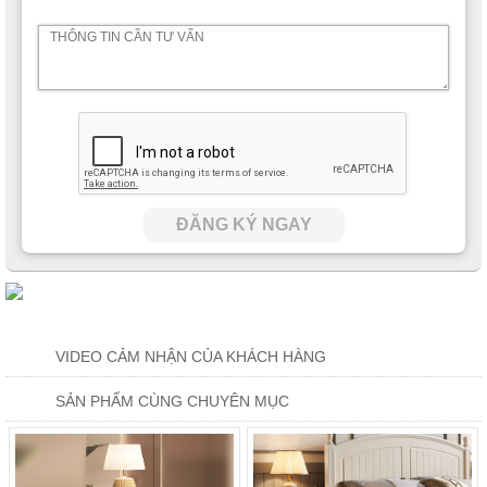
ĐĂNG KÝ NGAY
VIDEO CẢM NHẬN CỦA KHÁCH HÀNG
SẢN PHẨM CÙNG CHUYÊN MỤC