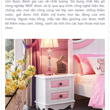
còn được đánh giá cao về chất lượng. Sử dụng chất liệu gỗ
công nghiệp MDF được xử lý qua quy trình công nghệ hiện đại,
chống sâu mọt tấn công cùng với lớp sơn lacker chống thấm
nước, giữ được tính thẩm mỹ trước mọi tác động của môi
trường. Ngoài màu hồng, mẫu tab đầu giường còn được thiết
kế thêm màu cam, hồng, xanh da trời cho các bạn thoải mái lựa
chọn.