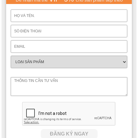
ĐĂNG KÝ NGAY