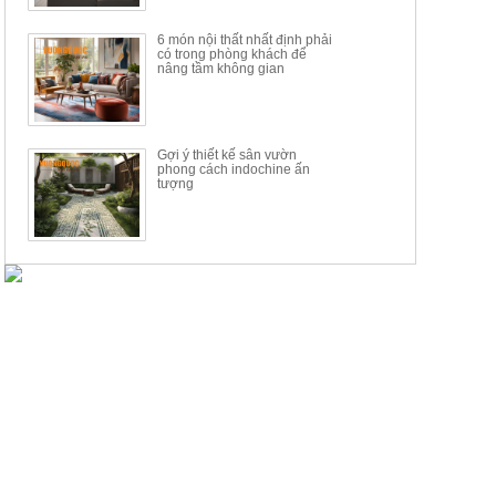
6 món nội thất nhất định phải
có trong phòng khách để
nâng tầm không gian
Gợi ý thiết kế sân vườn
phong cách indochine ấn
tượng