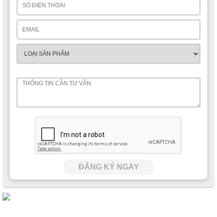
ĐĂNG KÝ NGAY