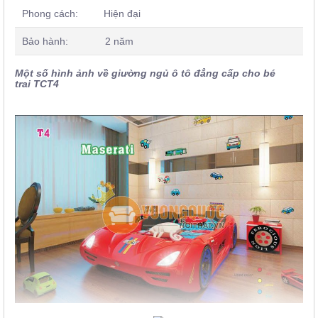
Phong cách: Hiện đại
Bảo hành: 2 năm
Một số hình ảnh về giường ngủ ô tô đẳng cấp cho bé
trai TCT4