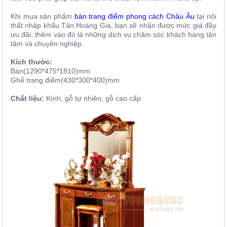
Khi mua sản phẩm
bàn trang điểm phong cách Châu Âu
tại
nội
thất nhập khẩu Tân Hoàng Gia
,
bạn sẽ nhận được mức giá đầy
ưu đãi, thêm vào đó là những dịch vụ chăm sóc khách hàng tận
tâm và chuyên nghiệp.
Kích thước:
Bàn(1290*475*1810)mm
Ghế trang điểm(430*300*400)mm
Chất liệu:
Kính, gỗ tự nhiên, gỗ cao cấp