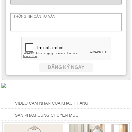
ĐĂNG KÝ NGAY
VIDEO CẢM NHẬN CỦA KHÁCH HÀNG
SẢN PHẨM CÙNG CHUYÊN MỤC