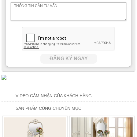
ĐĂNG KÝ NGAY
VIDEO CẢM NHẬN CỦA KHÁCH HÀNG
SẢN PHẨM CÙNG CHUYÊN MỤC