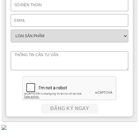
ĐĂNG KÝ NGAY