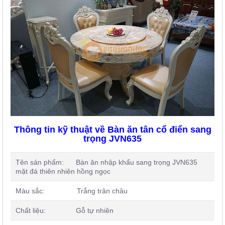
Thông tin kỹ thuật về Bàn ăn tân cổ điển sang
trọng JVN635
Tên sản phẩm: Bàn ăn nhập khẩu sang trọng JVN635
mặt đá thiên nhiên hồng ngọc
Màu sắc: Trắng trân châu
Chất liệu: Gỗ tự nhiên