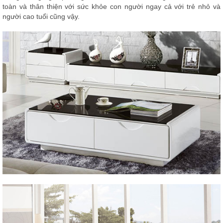
toàn và thân thiện với sức khỏe con người ngay cả với trẻ nhỏ và
người cao tuổi cũng vậy.