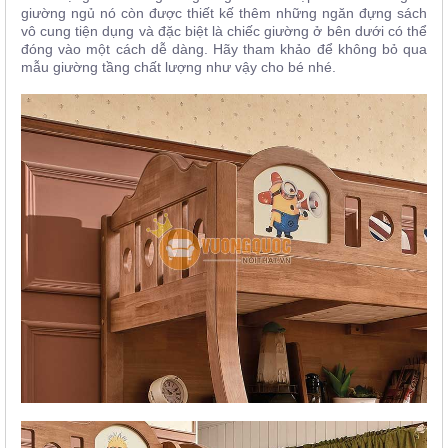
giường ngủ nó còn được thiết kế thêm những ngăn đựng sách
vô cung tiện dụng và đặc biệt là chiếc giường ở bên dưới có thể
đóng vào một cách dễ dàng. Hãy tham khảo để không bỏ qua
mẫu giường tầng chất lượng như vậy cho bé nhé.