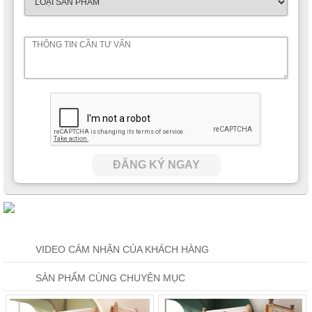
ĐĂNG KÝ NGAY
VIDEO CẢM NHẬN CỦA KHÁCH HÀNG
SẢN PHẨM CÙNG CHUYÊN MỤC