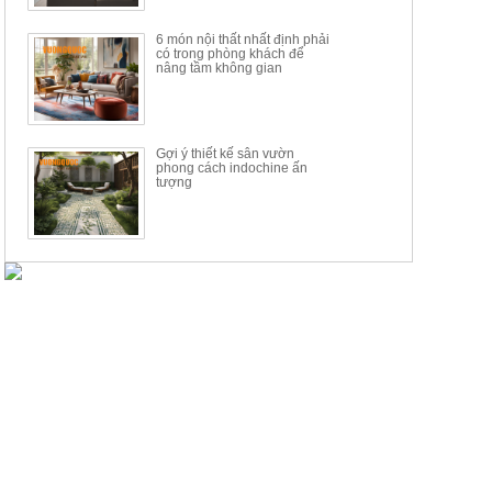
6 món nội thất nhất định phải
có trong phòng khách để
nâng tầm không gian
Gợi ý thiết kế sân vườn
phong cách indochine ấn
tượng