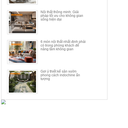
Nội thất thông minh: Giải
pháp tối ưu cho không gian
sống hiện đại
6 món nội thất nhất định phải
có trong phòng khách để
nâng tầm không gian
Gợi ý thiết kế sân vườn
phong cách indochine ấn
tượng