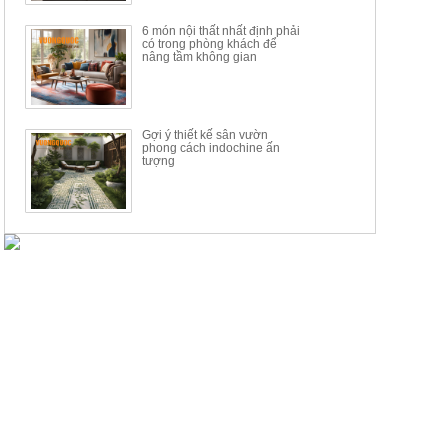
6 món nội thất nhất định phải
có trong phòng khách để
nâng tầm không gian
Gợi ý thiết kế sân vườn
phong cách indochine ấn
tượng