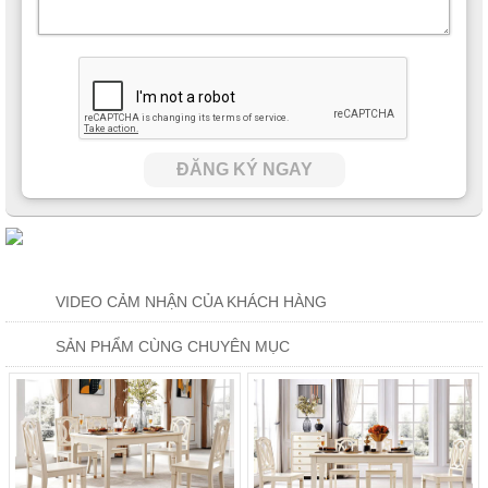
ĐĂNG KÝ NGAY
VIDEO CẢM NHẬN CỦA KHÁCH HÀNG
SẢN PHẨM CÙNG CHUYÊN MỤC