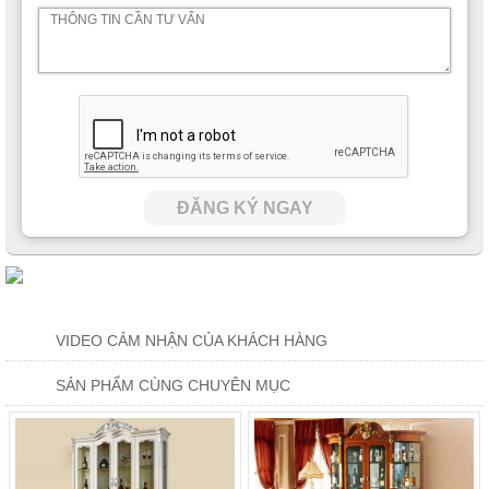
ĐĂNG KÝ NGAY
VIDEO CẢM NHẬN CỦA KHÁCH HÀNG
SẢN PHẨM CÙNG CHUYÊN MỤC