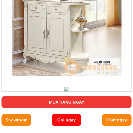
MUA HÀNG NGAY
Showroom
Gọi ngay
Chat ngay