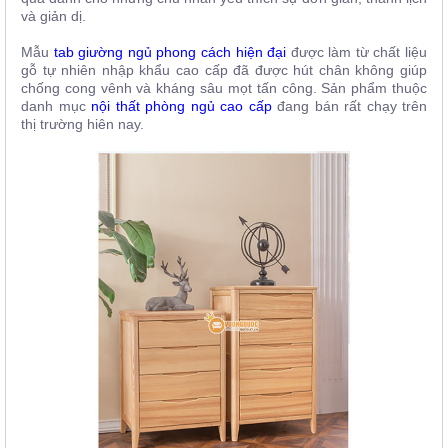
và giản dị.
Mẫu
tab giường ngủ phong cách hiện đại
được làm từ chất liệu
gỗ tự nhiên nhập khẩu cao cấp đã được hút chân không giúp
chống cong vênh và kháng sâu mọt tấn công. Sản phẩm thuộc
danh mục
nội thất phòng ngủ cao cấp
đang bán rất chạy trên
thị trường hiên nay.