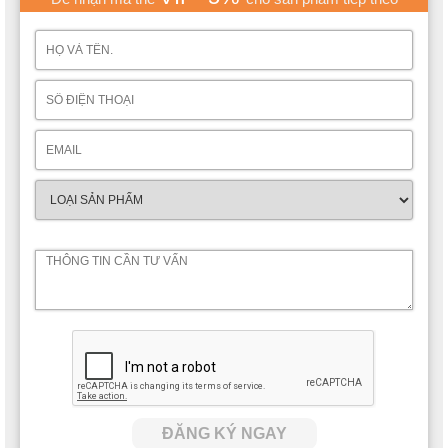
ĐĂNG KÝ NGAY