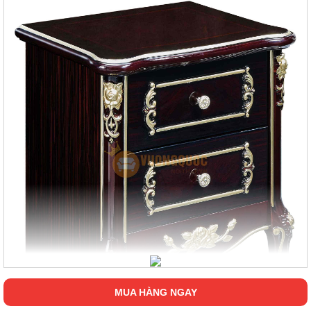
MUA HÀNG NGAY